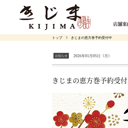
店舗案
トップ
きじまの恵方巻予約受付中
2026年01月05日（月）
きじまの恵方巻予約受付