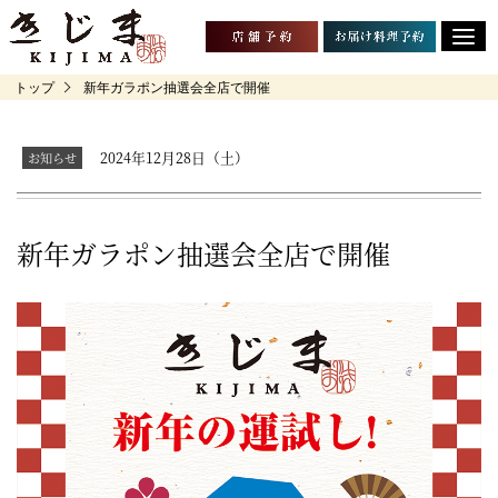
トップ
新年ガラポン抽選会全店で開催
2024年12月28日（土）
新年ガラポン抽選会全店で開催