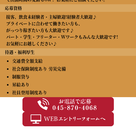
応募資格
接客、飲食未経験者・主婦歓迎!経験者大歓迎♪
プライベートに合わせて働きたい方も、
がっつり稼ぎたい方も大歓迎です♪
パート・学生・フリーター・Wワークもみんな大歓迎です!
お気軽にお越しください♪
待遇・福利厚生
交通費全額支給
社会保険制度あり 労災完備
制服貸与
昇給あり
社員登用制度あり