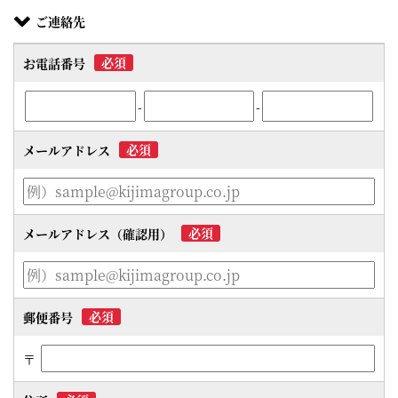
ご連絡先
必須
お電話番号
-
-
必須
メールアドレス
必須
メールアドレス（確認用）
必須
郵便番号
〒