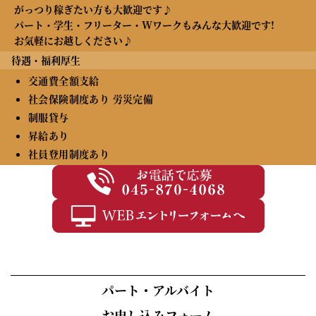
がっつり稼ぎたい方も大歓迎です♪
パート・学生・フリーター・Wワークもみんな大歓迎です!
お気軽にお越しください♪
待遇・福利厚生
交通費全額支給
社会保険制度あり 労災完備
制服貸与
昇給あり
社員登用制度あり
パート・アルバイト
お申し込みフォーム