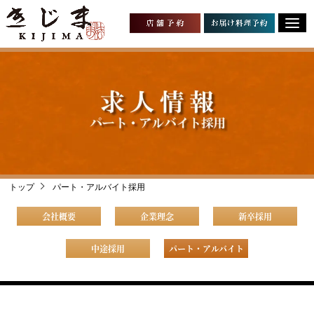
トップ
パート・アルバイト採用
会社概要
企業理念
新卒採用
中途採用
パート・アルバイト