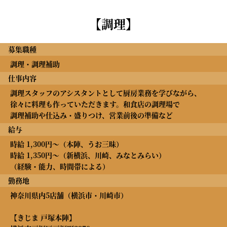
【調理】
募集職種
調理・調理補助
仕事内容
調理スタッフのアシスタントとして厨房業務を学びながら、
徐々に料理も作っていただきます。和食店の調理場で
調理補助や仕込み・盛りつけ、営業前後の準備など
給与
時給 1,300円～（本陣、うお三昧）
時給 1,350円～（新横浜、川崎、みなとみらい）
（経験・能力、時間帯による）
勤務地
神奈川県内5店舗（横浜市・川崎市）
【きじま 戸塚本陣】