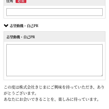
必須
住所
志望動機・自己PR
志望動機・自己PR
この度は株式会社きじまにご興味を持っていただき、あり
がとうございます。
あなたにお会いできることを、楽しみに待っています。