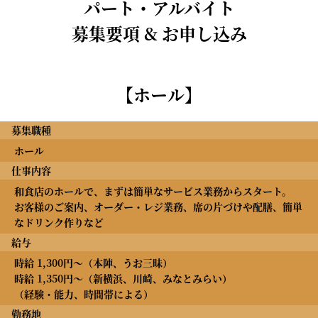
パート・アルバイト
募集要項 & お申し込み
【ホール】
募集職種
ホール
仕事内容
和食店のホールで、まずは簡単なサービス業務からスタート。
お客様のご案内、オーダー・レジ業務、席の片づけや配膳、簡単
なドリンク作りなど
給与
時給 1,300円～（本陣、うお三昧）
時給 1,350円～（新横浜、川崎、みなとみらい）
（経験・能力、時間帯による）
勤務地