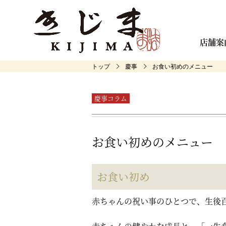
店舗案
トップ
慶事
お食い初めのメニュー
慶事コラム
お食い初めのメニュー
お食い初め
赤ちゃんの祝い事のひとつで、生後