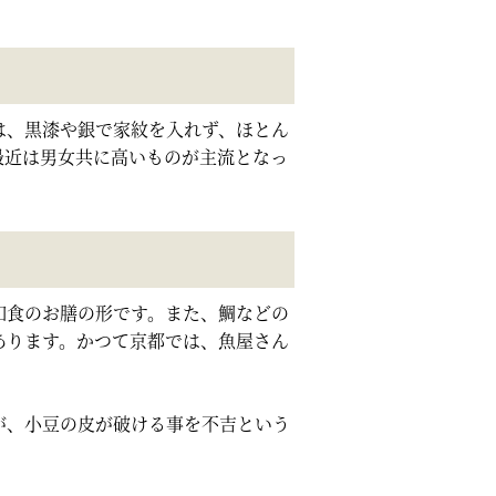
は、黒漆や銀で家紋を入れず、ほとん
最近は男女共に高いものが主流となっ
和食のお膳の形です。また、鯛などの
あります。かつて京都では、魚屋さん
が、小豆の皮が破ける事を不吉という