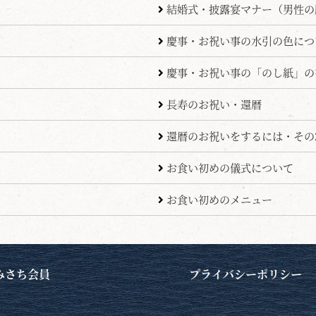
結婚式・披露宴マナー（男性の
慶事・お祝い事の水引の色につ
慶事・お祝い事の「のし紙」の
長寿のお祝い・還暦
還暦のお祝いをするには・その
お食い初めの儀式について
お食い初めのメニュー
みさち会員
プライバシーポリシー