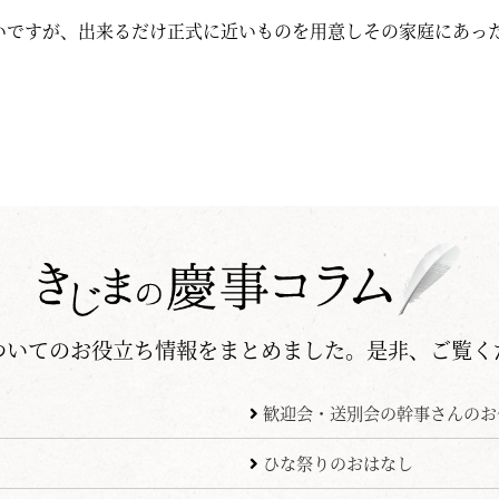
いですが、出来るだけ正式に近いものを用意しその家庭にあっ
ついてのお役立ち情報をまとめました。是非、ご覧く
歓迎会・送別会の幹事さんのお
ひな祭りのおはなし