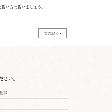
た祝い方で祝いましょう。
次の記事
ださい。
仕事